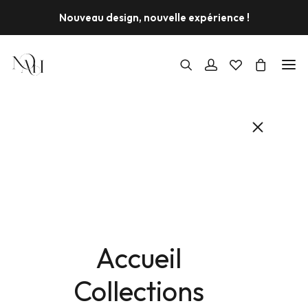
Nouveau design, nouvelle expérience !
PROMO !
Accueil
Collections