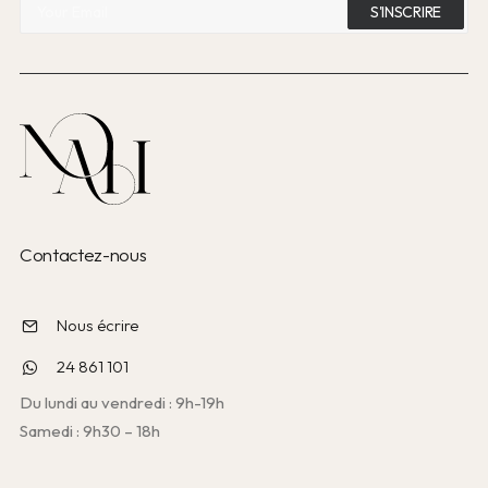
Contactez-nous
Nous écrire
24 861 101
Du lundi au vendredi : 9h-19h
Samedi : 9h30 – 18h