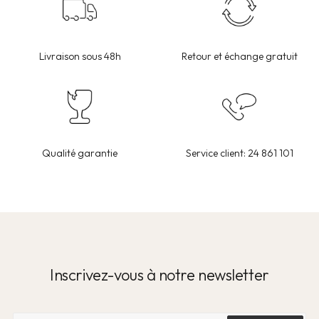
Livraison sous 48h
Retour et échange gratuit
Qualité garantie
Service client: 24 861 101
Inscrivez-vous à notre newsletter