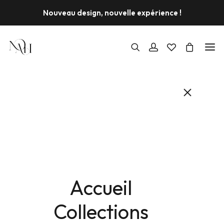
Nouveau design, nouvelle expérience !
Accueil
Collections