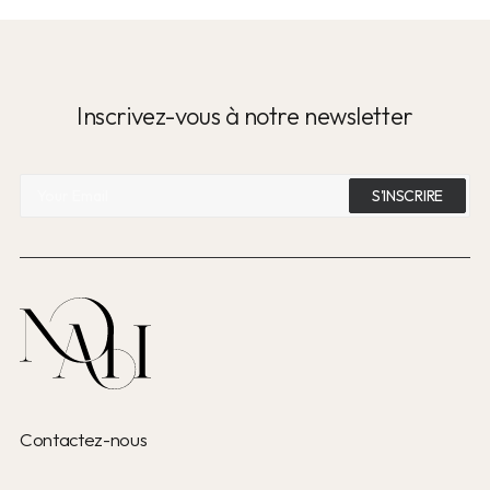
Inscrivez-vous à notre newsletter
Contactez-nous