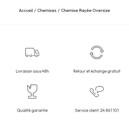
Accueil
Chemises
Chemise Rayée Oversize
Livraison sous 48h
Retour et échange gratuit
Qualité garantie
Service client: 24 861 101