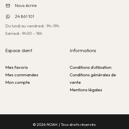
Nous écrire
24 861 101
Du lundi au vendredi : 9h-19h
Samedi : 9h30 – 18h
Espace client
Informations
Mes favoris
Conditions d’utilisation
Mes commandes
Conditions générales de
Mon compte
vente
Mentions légales
© 2026 NOAH. | Tous droits réservés.