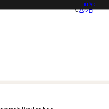
Ensemble Prestige Noir