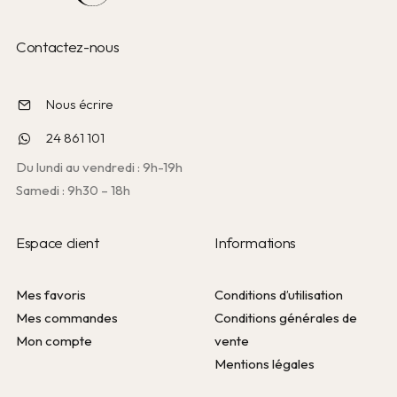
Contactez-nous
Nous écrire
24 861 101
Du lundi au vendredi : 9h-19h
Samedi : 9h30 – 18h
Espace client
Informations
Mes favoris
Conditions d’utilisation
Mes commandes
Conditions générales de
Mon compte
vente
Mentions légales