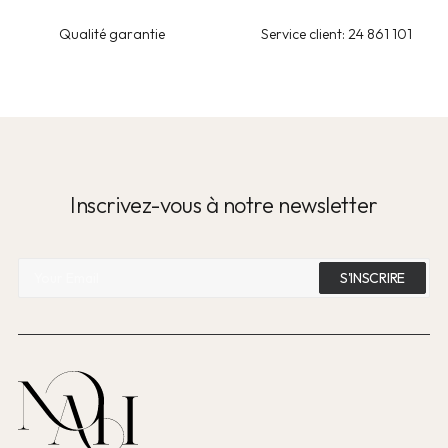
Qualité garantie
Service client: 24 861 101
Inscrivez-vous à notre newsletter