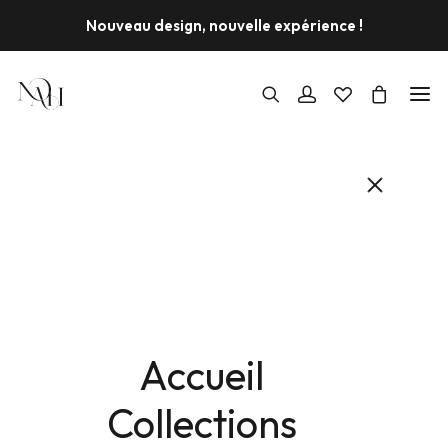
Nouveau design, nouvelle expérience !
Accueil
Collections