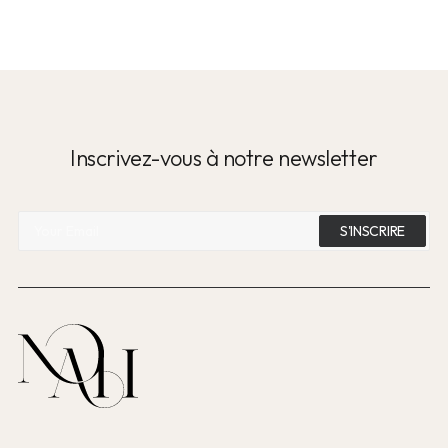
Inscrivez-vous à notre newsletter