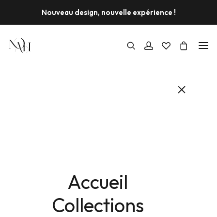
Nouveau design, nouvelle expérience !
PROMO !
Accueil
Collections