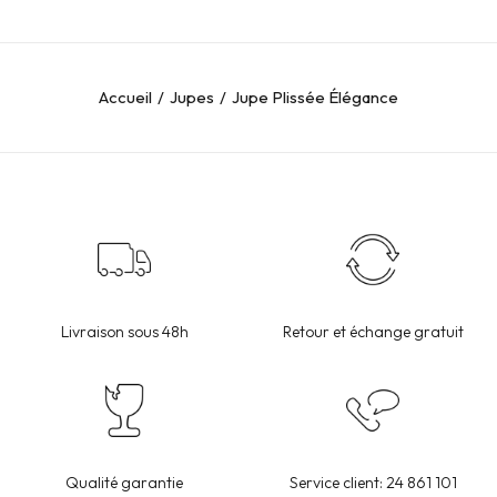
Accueil
Jupes
Jupe Plissée Élégance
Livraison sous 48h
Retour et échange gratuit
Qualité garantie
Service client: 24 861 101