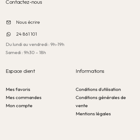
Contactez-nous
Nous écrire
24 861 101
Du lundi au vendredi : 9h-19h
Samedi : 9h30 – 18h
Espace client
Informations
Mes favoris
Conditions d’utilisation
Mes commandes
Conditions générales de
Mon compte
vente
Mentions légales