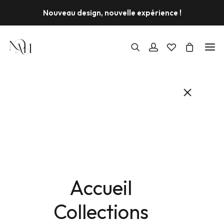
Nouveau design, nouvelle expérience !
Accueil
Collections