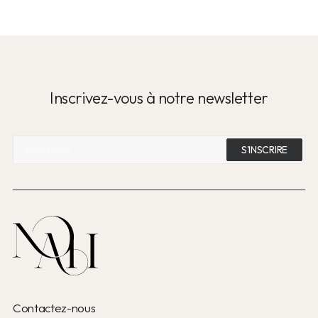
Inscrivez-vous à notre newsletter
Contactez-nous