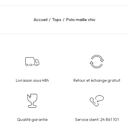
Accueil
Tops
Polo maille chic
Livraison sous 48h
Retour et échange gratuit
Qualité garantie
Service client: 24 861 101