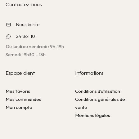
Contactez-nous
Nous écrire
24 861 101
Du lundi au vendredi : 9h-19h
Samedi : 9h30 – 18h
Espace client
Informations
Mes favoris
Conditions d’utilisation
Mes commandes
Conditions générales de
Mon compte
vente
Mentions légales