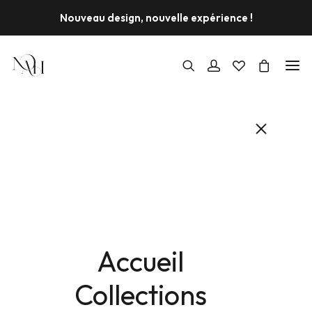
Nouveau design, nouvelle expérience !
PROMO !
Accueil
Collections