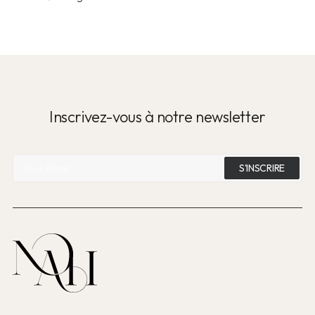
Inscrivez-vous à notre newsletter