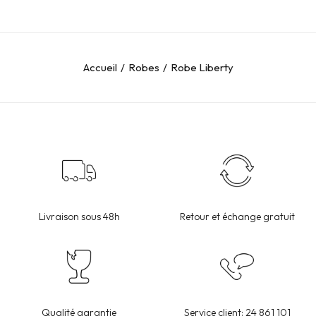
Accueil
Robes
Robe Liberty
Livraison sous 48h
Retour et échange gratuit
Qualité garantie
Service client: 24 861 101