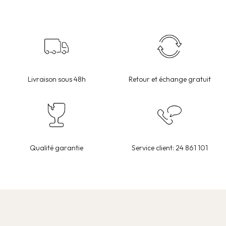
Livraison sous 48h
Retour et échange gratuit
Qualité garantie
Service client: 24 861 101