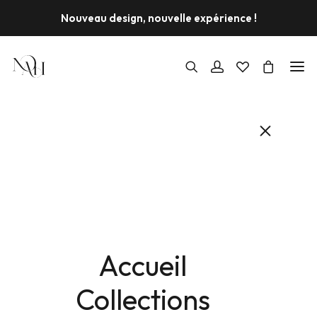
Nouveau design, nouvelle expérience !
PROMO !
Accueil
Collections